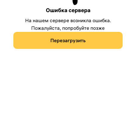
Ошибка сервера
На нашем сервере возникла ошибка.
Пожалуйста, попробуйте позже
Перезагрузить