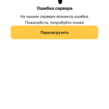
Ошибка сервера
На нашем сервере возникла ошибка.
Пожалуйста, попробуйте позже
Перезагрузить