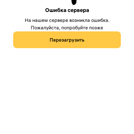
Ошибка сервера
На нашем сервере возникла ошибка.
Пожалуйста, попробуйте позже
Перезагрузить