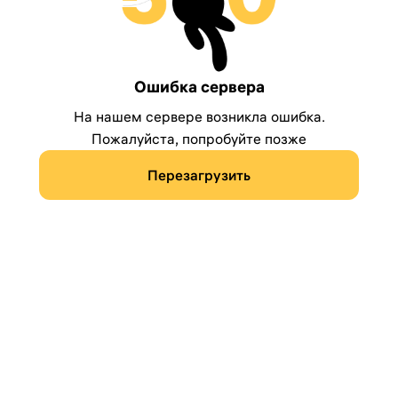
Ошибка сервера
На нашем сервере возникла ошибка.
Пожалуйста, попробуйте позже
Перезагрузить