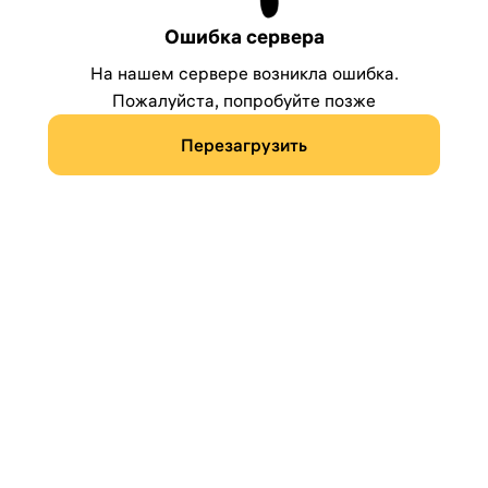
Ошибка сервера
На нашем сервере возникла ошибка.
Пожалуйста, попробуйте позже
Перезагрузить