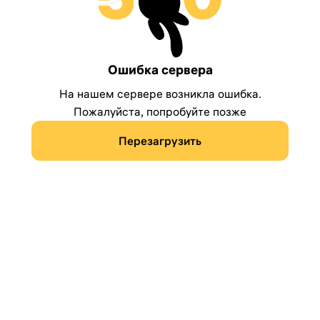
Ошибка сервера
На нашем сервере возникла ошибка.
Пожалуйста, попробуйте позже
Перезагрузить