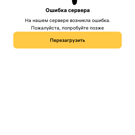
Ошибка сервера
На нашем сервере возникла ошибка.
Пожалуйста, попробуйте позже
Перезагрузить