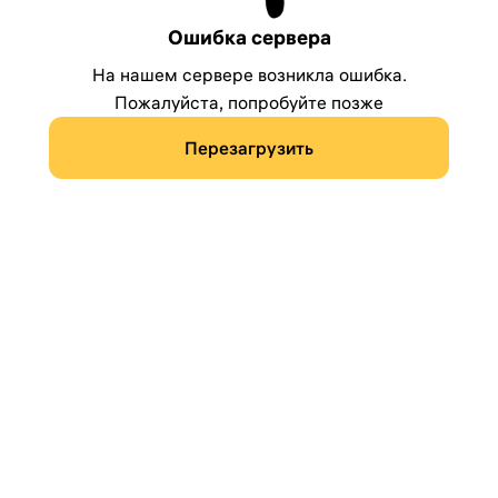
Ошибка сервера
На нашем сервере возникла ошибка.
Пожалуйста, попробуйте позже
Перезагрузить