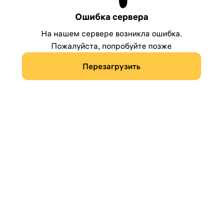
Ошибка сервера
На нашем сервере возникла ошибка.
Пожалуйста, попробуйте позже
Перезагрузить