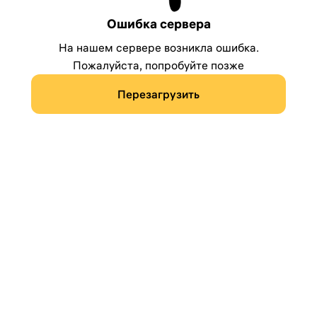
Ошибка сервера
На нашем сервере возникла ошибка.
Пожалуйста, попробуйте позже
Перезагрузить