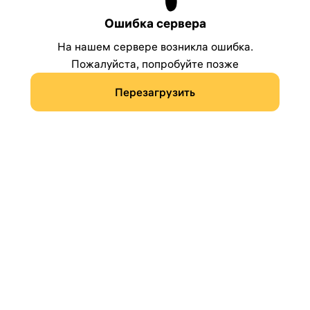
Ошибка сервера
На нашем сервере возникла ошибка.
Пожалуйста, попробуйте позже
Перезагрузить