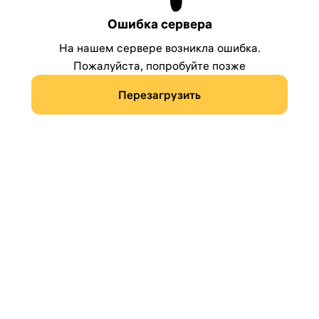
Ошибка сервера
На нашем сервере возникла ошибка.
Пожалуйста, попробуйте позже
Перезагрузить