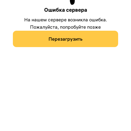
Ошибка сервера
На нашем сервере возникла ошибка.
Пожалуйста, попробуйте позже
Перезагрузить