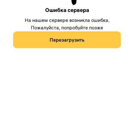
Ошибка сервера
На нашем сервере возникла ошибка.
Пожалуйста, попробуйте позже
Перезагрузить