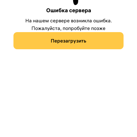
Ошибка сервера
На нашем сервере возникла ошибка.
Пожалуйста, попробуйте позже
Перезагрузить