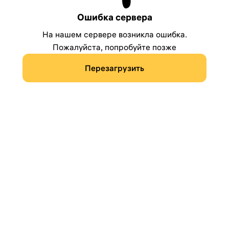
Ошибка сервера
На нашем сервере возникла ошибка.
Пожалуйста, попробуйте позже
Перезагрузить