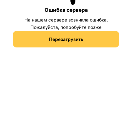
Ошибка сервера
На нашем сервере возникла ошибка.
Пожалуйста, попробуйте позже
Перезагрузить