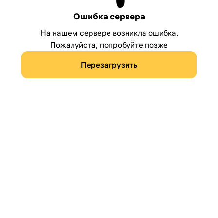
Ошибка сервера
На нашем сервере возникла ошибка.
Пожалуйста, попробуйте позже
Перезагрузить