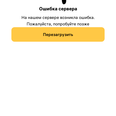
Ошибка сервера
На нашем сервере возникла ошибка.
Пожалуйста, попробуйте позже
Перезагрузить