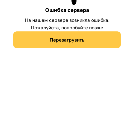
Ошибка сервера
На нашем сервере возникла ошибка.
Пожалуйста, попробуйте позже
Перезагрузить