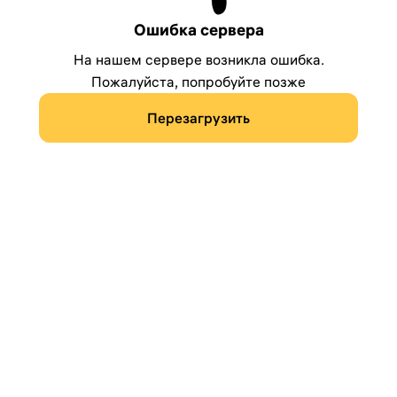
Ошибка сервера
На нашем сервере возникла ошибка.
Пожалуйста, попробуйте позже
Перезагрузить