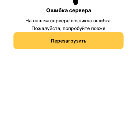
Ошибка сервера
На нашем сервере возникла ошибка.
Пожалуйста, попробуйте позже
Перезагрузить