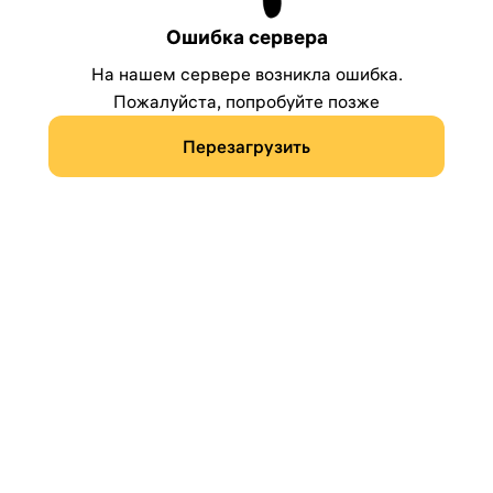
Ошибка сервера
На нашем сервере возникла ошибка.
Пожалуйста, попробуйте позже
Перезагрузить