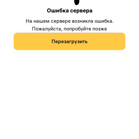
Ошибка сервера
На нашем сервере возникла ошибка.
Пожалуйста, попробуйте позже
Перезагрузить