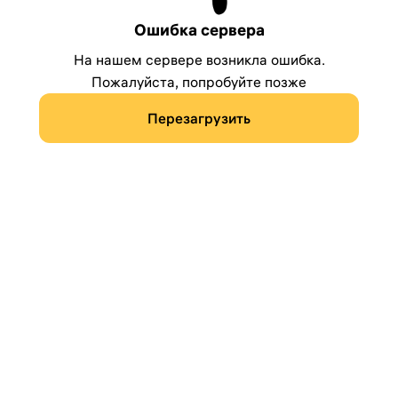
Ошибка сервера
На нашем сервере возникла ошибка.
Пожалуйста, попробуйте позже
Перезагрузить