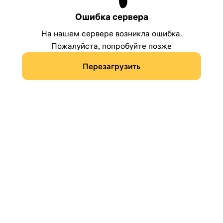
Ошибка сервера
На нашем сервере возникла ошибка.
Пожалуйста, попробуйте позже
Перезагрузить