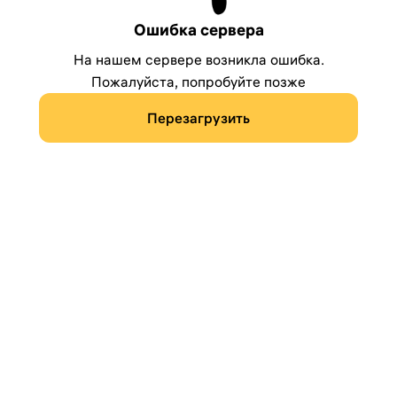
Ошибка сервера
На нашем сервере возникла ошибка.
Пожалуйста, попробуйте позже
Перезагрузить