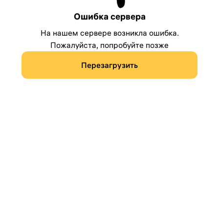
Ошибка сервера
На нашем сервере возникла ошибка.
Пожалуйста, попробуйте позже
Перезагрузить