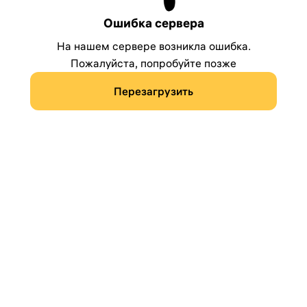
Ошибка сервера
На нашем сервере возникла ошибка.
Пожалуйста, попробуйте позже
Перезагрузить