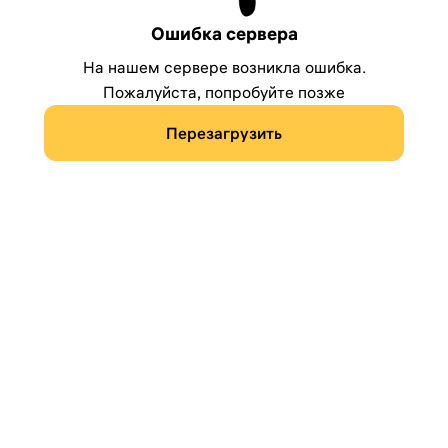
Ошибка сервера
На нашем сервере возникла ошибка.
Пожалуйста, попробуйте позже
Перезагрузить