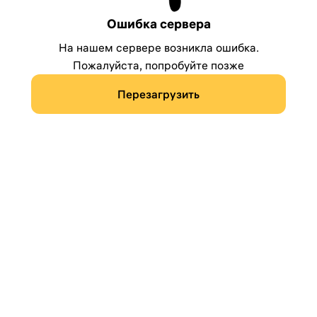
Ошибка сервера
На нашем сервере возникла ошибка.
Пожалуйста, попробуйте позже
Перезагрузить