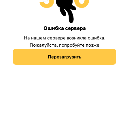
Ошибка сервера
На нашем сервере возникла ошибка.
Пожалуйста, попробуйте позже
Перезагрузить