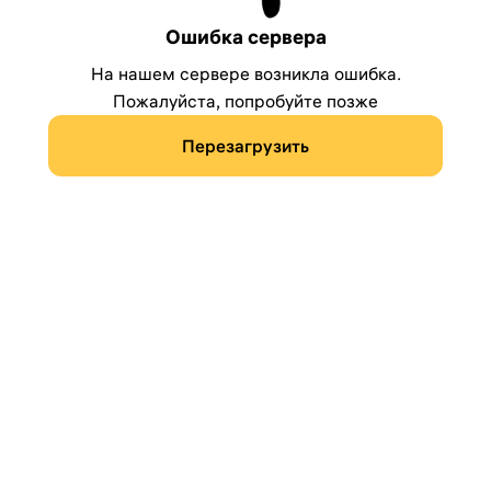
Ошибка сервера
На нашем сервере возникла ошибка.
Пожалуйста, попробуйте позже
Перезагрузить