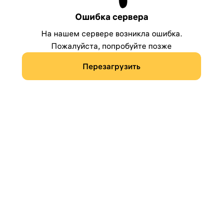
Ошибка сервера
На нашем сервере возникла ошибка.
Пожалуйста, попробуйте позже
Перезагрузить