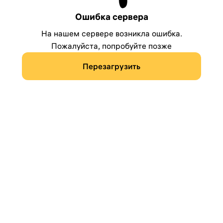
Ошибка сервера
На нашем сервере возникла ошибка.
Пожалуйста, попробуйте позже
Перезагрузить