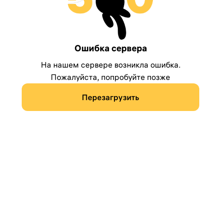
Ошибка сервера
На нашем сервере возникла ошибка.
Пожалуйста, попробуйте позже
Перезагрузить