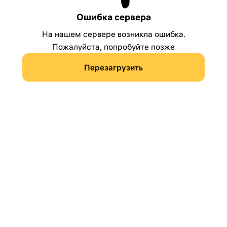
Ошибка сервера
На нашем сервере возникла ошибка.
Пожалуйста, попробуйте позже
Перезагрузить