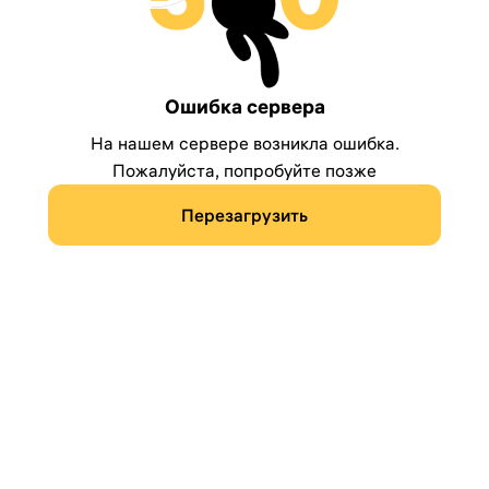
Ошибка сервера
На нашем сервере возникла ошибка.
Пожалуйста, попробуйте позже
Перезагрузить