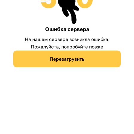
Ошибка сервера
На нашем сервере возникла ошибка.
Пожалуйста, попробуйте позже
Перезагрузить