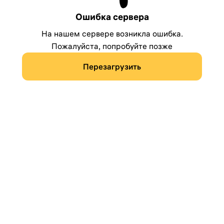
Ошибка сервера
На нашем сервере возникла ошибка.
Пожалуйста, попробуйте позже
Перезагрузить