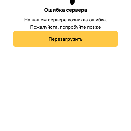
Ошибка сервера
На нашем сервере возникла ошибка.
Пожалуйста, попробуйте позже
Перезагрузить