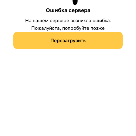
Ошибка сервера
На нашем сервере возникла ошибка.
Пожалуйста, попробуйте позже
Перезагрузить