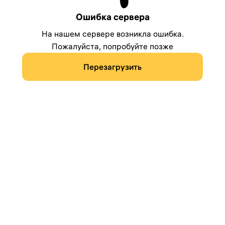
Ошибка сервера
На нашем сервере возникла ошибка.
Пожалуйста, попробуйте позже
Перезагрузить