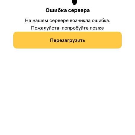
Ошибка сервера
На нашем сервере возникла ошибка.
Пожалуйста, попробуйте позже
Перезагрузить