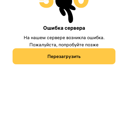
Ошибка сервера
На нашем сервере возникла ошибка.
Пожалуйста, попробуйте позже
Перезагрузить