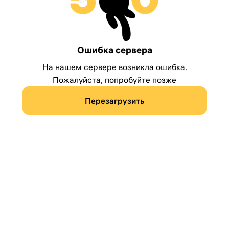
Ошибка сервера
На нашем сервере возникла ошибка.
Пожалуйста, попробуйте позже
Перезагрузить