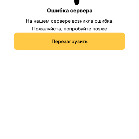
Ошибка сервера
На нашем сервере возникла ошибка.
Пожалуйста, попробуйте позже
Перезагрузить