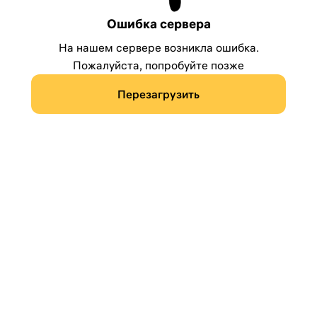
Ошибка сервера
На нашем сервере возникла ошибка.
Пожалуйста, попробуйте позже
Перезагрузить