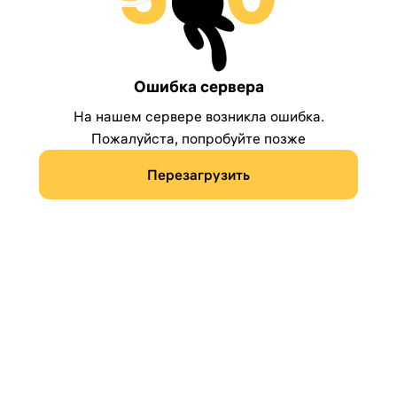
Ошибка сервера
На нашем сервере возникла ошибка.
Пожалуйста, попробуйте позже
Перезагрузить