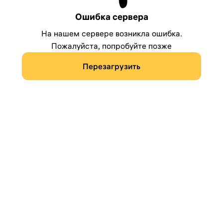
Ошибка сервера
На нашем сервере возникла ошибка.
Пожалуйста, попробуйте позже
Перезагрузить